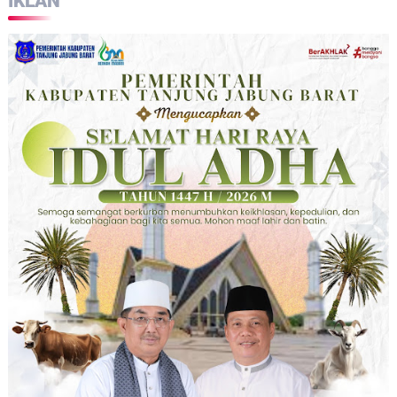
IKLAN