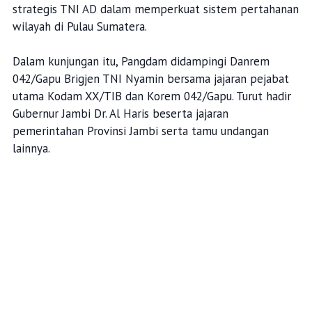
strategis TNI AD dalam memperkuat sistem pertahanan
wilayah di Pulau Sumatera.
Dalam kunjungan itu, Pangdam didampingi Danrem
042/Gapu Brigjen TNI Nyamin bersama jajaran pejabat
utama Kodam XX/TIB dan Korem 042/Gapu. Turut hadir
Gubernur Jambi Dr. Al Haris beserta jajaran
pemerintahan Provinsi Jambi serta tamu undangan
lainnya.