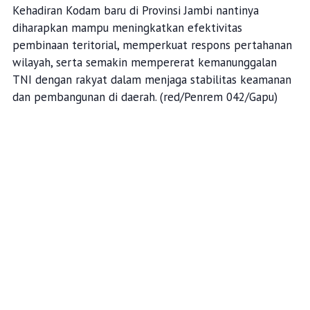
Kehadiran Kodam baru di Provinsi Jambi nantinya
diharapkan mampu meningkatkan efektivitas
pembinaan teritorial, memperkuat respons pertahanan
wilayah, serta semakin mempererat kemanunggalan
TNI dengan rakyat dalam menjaga stabilitas keamanan
dan pembangunan di daerah. (red/Penrem 042/Gapu)