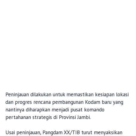
Peninjauan dilakukan untuk memastikan kesiapan lokasi
dan progres rencana pembangunan Kodam baru yang
nantinya diharapkan menjadi pusat komando
pertahanan strategis di Provinsi Jambi.
Usai peninjauan, Pangdam XX/TIB turut menyaksikan