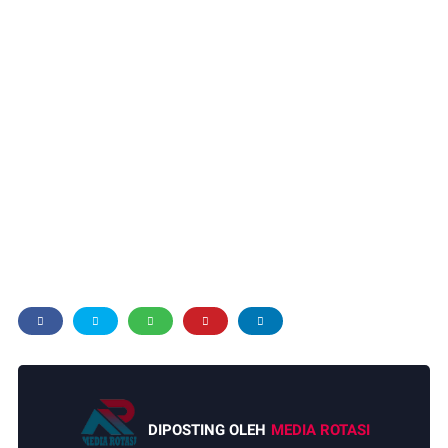
DIPOSTING OLEH
MEDIA ROTASI