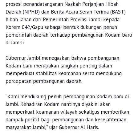
prosesi penandatanganan Naskah Perjanjian Hibah
Daerah (NPHD) dan Berita Acara Serah Terima (BAST)
hibah lahan dari Pemerintah Provinsi Jambi kepada
Korem 042/Gapu sebagai bentuk dukungan penuh
pemerintah daerah terhadap pembangunan Kodam baru
di Jambi.
Gubernur Jambi menegaskan bahwa pembangunan
Kodam baru merupakan langkah penting dalam
memperkuat stabilitas keamanan serta mendukung
percepatan pembangunan daerah.
“Kami mendukung penuh pembangunan Kodam baru di
Jambi. Kehadiran Kodam nantinya diyakini akan
memperkuat keamanan wilayah sekaligus memberikan
dampak positif bagi pembangunan dan kesejahteraan
masyarakat Jambi,” ujar Gubernur Al Haris.