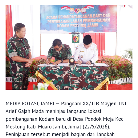
MEDIA ROTASI, JAMBI — Pangdam XX/TIB Mayjen TNI
Arief Gajah Mada meninjau langsung lokasi
pembangunan Kodam baru di Desa Pondok Meja Kec.
Mestong Kab. Muaro Jambi, Jumat (22/5/2026).
Peninjauan tersebut menjadi bagian dari langkah