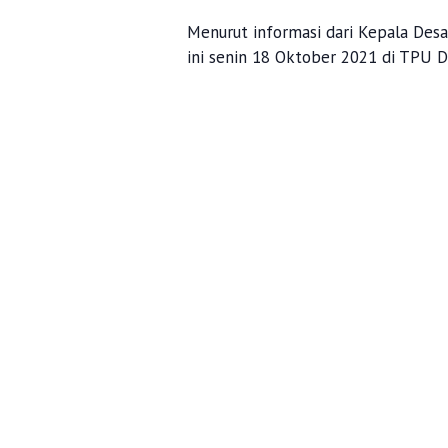
Menurut informasi dari Kepala Des
ini senin 18 Oktober 2021 di TPU 