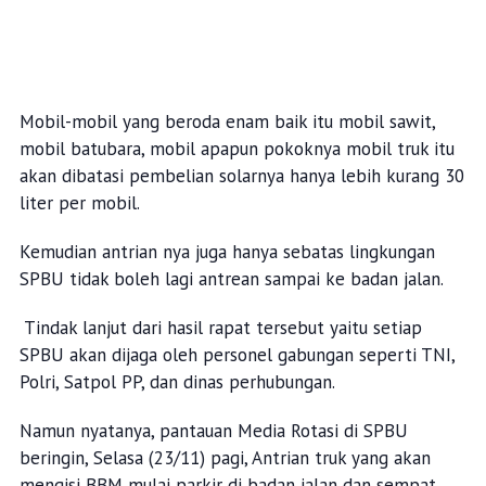
Mobil-mobil yang beroda enam baik itu mobil sawit,
mobil batubara, mobil apapun pokoknya mobil truk itu
akan dibatasi pembelian solarnya hanya lebih kurang 30
liter per mobil.
Kemudian antrian nya juga hanya sebatas lingkungan
SPBU tidak boleh lagi antrean sampai ke badan jalan.
Tindak lanjut dari hasil rapat tersebut yaitu setiap
SPBU akan dijaga oleh personel gabungan seperti TNI,
Polri, Satpol PP, dan dinas perhubungan.
Namun nyatanya, pantauan Media Rotasi di SPBU
beringin, Selasa (23/11) pagi, Antrian truk yang akan
mengisi BBM mulai parkir di badan jalan dan sempat