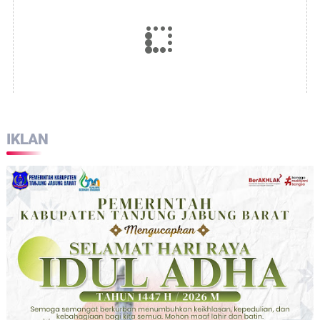
IKLAN