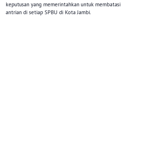
keputusan yang memerintahkan untuk membatasi
antrian di setiap SPBU di Kota Jambi.