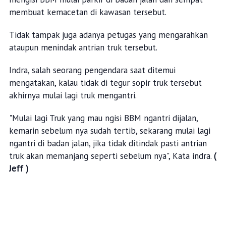
membuat kemacetan di kawasan tersebut.
Tidak tampak juga adanya petugas yang mengarahkan
ataupun menindak antrian truk tersebut.
Indra, salah seorang pengendara saat ditemui
mengatakan, kalau tidak di tegur sopir truk tersebut
akhirnya mulai lagi truk mengantri.
"Mulai lagi Truk yang mau ngisi BBM ngantri dijalan,
kemarin sebelum nya sudah tertib, sekarang mulai lagi
ngantri di badan jalan, jika tidak ditindak pasti antrian
truk akan memanjang seperti sebelum nya", Kata indra.
(
Jeff )