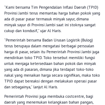
“Kami bersama Tim Pengendalian Inflasi Daerah (TPID)
Provinsi Jambi terus memantau harga bahan pokok yang
ada di pasar pasar termasuk minyak sayur, dimana
minyak sayur di Provinsi Jambi saat ini stoknya sangat
cukup dan kondusif,” ujar Al Haris.
“Pemerintah bersama Badan Urusan Logistik (Bulog)
terus berupaya dalam mengatasi berbagai persoalan
harga di pasar, selain itu Pemerintah Provinsi Jambi juga
mendirikan toko TPID. Toko tersebut memiliki fungsi
untuk menjaga ketersediaan bahan pokok dan minyak
yang ada di pasaran, dimana jika terdapat toko-toko
nakal yang menaikan harga secara signifikan, maka toko
TPID dapat bereaksi dengan melakukan operasi pasar
dan sebagainya,” lanjut Al Haris.
Pemerintah Provinsi juga membuka costcentre, bagi
daerah yang menemukan kelangkaan bahan pangan,