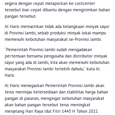
segera dengan cepat melaporkan ke costcenter
tersebut biar cepat dibantu dengan mengirimkan bahan
pangan tersebut.
Al Haris memastikan tidak ada kelangkaan minyak sayur
di Provinsi Jambi, sebab produksi minyak lokal mampu
memenuhi kebutuhan masyarakat se-Provinsi Jambi.
“Pemerintah Provinsi Jambi sudah mengadakan
pertemuan bersama pengusaha dan distributor minyak
sayur yang ada di Jambi, kita akan memenuhi kebutuhan
masyarakat Provinsi Jambi terlebih dahulu,” kata Al
Haris.
Al Haris menegaskan Pemerintah Provinsi Jambi akan
terus meninjau ketersediaan dan stabilitas harga bahan
pangan di pasaran, mengingat kebutuhan masyarakat
akan bahan pangan tersebut terus meningkat
menjelang Hari Raya Idul Fitri 1443 H Tahun 2022.