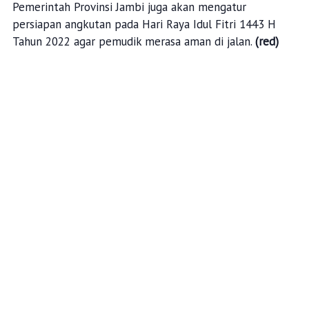
Pemerintah Provinsi Jambi juga akan mengatur
persiapan angkutan pada Hari Raya Idul Fitri 1443 H
Tahun 2022 agar pemudik merasa aman di jalan.
(red)