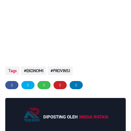
Tags
EKONOMI
PROVINSI
DIPOSTING OLEH
MEDIA ROTASI