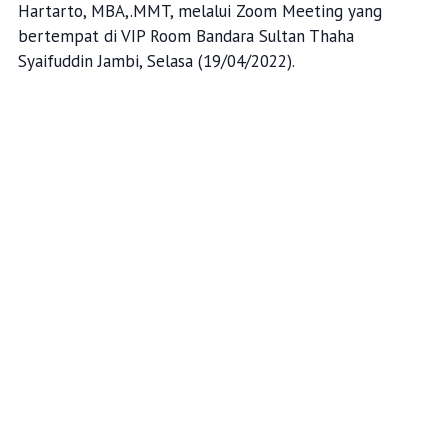
Hartarto, MBA,.MMT, melalui Zoom Meeting yang
bertempat di VIP Room Bandara Sultan Thaha
Syaifuddin Jambi, Selasa (19/04/2022).