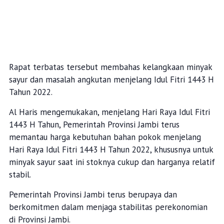
Rapat terbatas tersebut membahas kelangkaan minyak
sayur dan masalah angkutan menjelang Idul Fitri 1443 H
Tahun 2022.
Al Haris mengemukakan, menjelang Hari Raya Idul Fitri
1443 H Tahun, Pemerintah Provinsi Jambi terus
memantau harga kebutuhan bahan pokok menjelang
Hari Raya Idul Fitri 1443 H Tahun 2022, khususnya untuk
minyak sayur saat ini stoknya cukup dan harganya relatif
stabil.
Pemerintah Provinsi Jambi terus berupaya dan
berkomitmen dalam menjaga stabilitas perekonomian
di Provinsi Jambi.