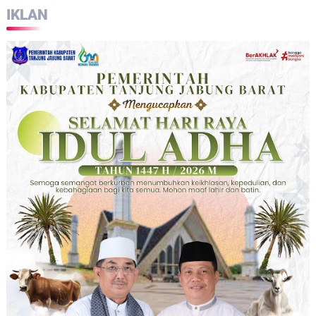
IKLAN