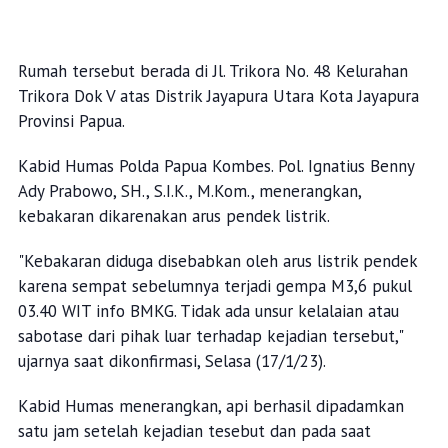
Rumah tersebut berada di Jl. Trikora No. 48 Kelurahan
Trikora Dok V atas Distrik Jayapura Utara Kota Jayapura
Provinsi Papua.
Kabid Humas Polda Papua Kombes. Pol. Ignatius Benny
Ady Prabowo, SH., S.I.K., M.Kom., menerangkan,
kebakaran dikarenakan arus pendek listrik.
"Kebakaran diduga disebabkan oleh arus listrik pendek
karena sempat sebelumnya terjadi gempa M3,6 pukul
03.40 WIT info BMKG. Tidak ada unsur kelalaian atau
sabotase dari pihak luar terhadap kejadian tersebut,"
ujarnya saat dikonfirmasi, Selasa (17/1/23).
Kabid Humas menerangkan, api berhasil dipadamkan
satu jam setelah kejadian tesebut dan pada saat