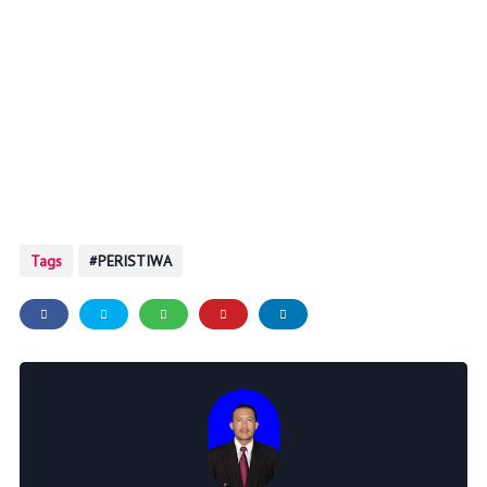
Tags
PERISTIWA