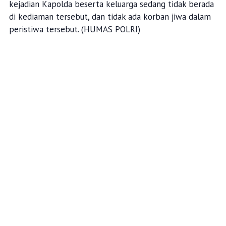
kejadian Kapolda beserta keluarga sedang tidak berada
di kediaman tersebut, dan tidak ada korban jiwa dalam
peristiwa tersebut. (HUMAS POLRI)