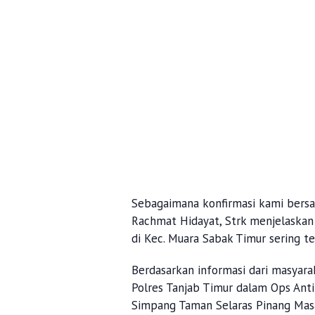
Sebagaimana konfirmasi kami bersa
Rachmat Hidayat, Strk menjelaskan
di Kec. Muara Sabak Timur sering ter
Berdasarkan informasi dari masyara
Polres Tanjab Timur dalam Ops Ant
Simpang Taman Selaras Pinang Masa