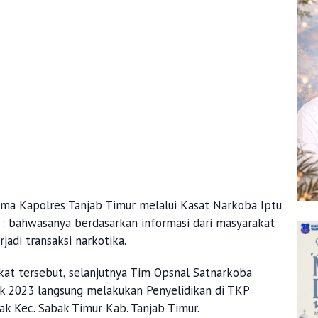
ma Kapolres Tanjab Timur melalui Kasat Narkoba Iptu
 : bahwasanya berdasarkan informasi dari masyarakat
jadi transaksi narkotika.
kat tersebut, selanjutnya Tim Opsnal Satnarkoba
ik 2023 langsung melakukan Penyelidikan di TKP
k Kec. Sabak Timur Kab. Tanjab Timur.