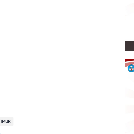
TIMUR