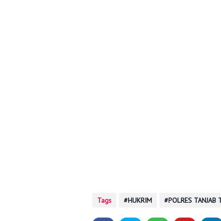
Tags
HUKRIM
POLRES TANJAB 