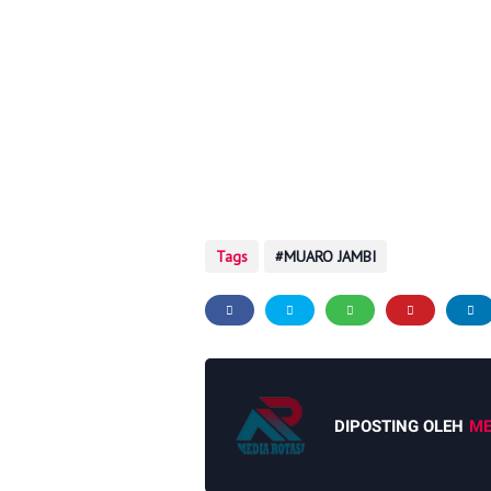
Tags
MUARO JAMBI
DIPOSTING OLEH
ME