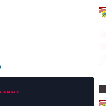
DIA ROTASI