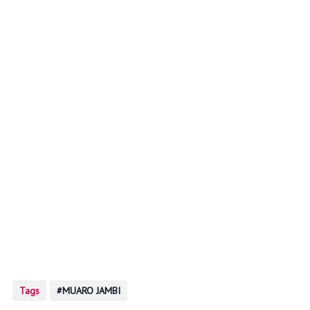
Tags
MUARO JAMBI