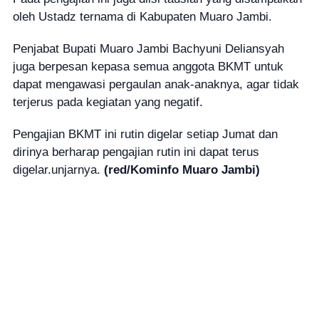
oleh Ustadz ternama di Kabupaten Muaro Jambi.
Penjabat Bupati Muaro Jambi Bachyuni Deliansyah
juga berpesan kepasa semua anggota BKMT untuk
dapat mengawasi pergaulan anak-anaknya, agar tidak
terjerus pada kegiatan yang negatif.
Pengajian BKMT ini rutin digelar setiap Jumat dan
dirinya berharap pengajian rutin ini dapat terus
digelar.unjarnya.
(red/Kominfo Muaro Jambi)