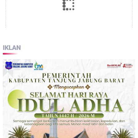
IKLAN