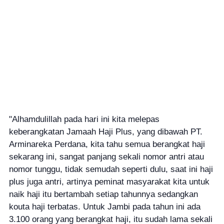
"Alhamdulillah pada hari ini kita melepas
keberangkatan Jamaah Haji Plus, yang dibawah PT.
Arminareka Perdana, kita tahu semua berangkat haji
sekarang ini, sangat panjang sekali nomor antri atau
nomor tunggu, tidak semudah seperti dulu, saat ini haji
plus juga antri, artinya peminat masyarakat kita untuk
naik haji itu bertambah setiap tahunnya sedangkan
kouta haji terbatas. Untuk Jambi pada tahun ini ada
3.100 orang yang berangkat haji, itu sudah lama sekali