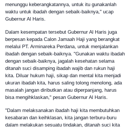
menunggu keberangkatannya, untuk itu gunakanlah
waktu untuk ibadah dengan sebaik-baiknya," ucap
Gubernur Al Haris.
Dalam kesempatan tersebut Gubernur Al Haris juga
berpesan kepada Calon Jamaah Haji yang berangkat
melalui PT. Arminareka Perdana, untuk menjalankan
ibadah dengan sebaik-baiknya. "Gunakan waktu ibadah
dengan sebaik-baiknya, jagalah kesehatan selama
ditanah suci disamping ibadah wajib dan rukun haji
kita. Diluar hukum haji, sikap dan mental kita menjadi
ukuran ibadah kita, harus saling tolong menolong, ada
masalah jangan diributkan atau diperpanjang, harus
bisa mengihklaskan," pesan Gubernur Al Haris.
"Dalam melaksanakan ibadah haji kita membutuhkan
kesabaran dan keihklasan, kita jangan terburu-buru
dalam melakukan sesuatu tindakan, ditanah suci kita