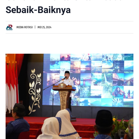
Sebaik-Baiknya
MEDIA ROTASI
MEI 25, 2024