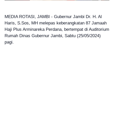
MEDIA ROTASI, JAMBI - Gubernur Jambi Dr. H. Al
Haris, S.Sos, MH melepas keberangkatan 87 Jamaah
Haji Plus Arminareka Perdana, bertempat di Auditorium
Rumah Dinas Gubernur Jambi, Sabtu (25/05/2024)
pagi.