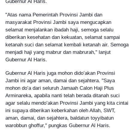
Gubernur Al Haris.
"Atas nama Pemerintah Provinsi Jambi dan
masyarakat Provinsi Jambi saya mengucapkan
selamat menjalankan ibadah haji, semoga selalu
diberikan kesehatan dan kekuatan, selamat sampai
ketanah suci dan selamat kembali ketanah air. Semoga
menjadi haji yang mabrur dan mabrurah," lanjut
Gubernur Al Haris.
Gubernur Al Haris juga mohon dido’akan Provinsi
Jambi ini agar aman, damai dan sejahtera. "Saya
mohon do’a dari seluruh Jamaah Calon Haji Plus
Arminareka, apabila nanti telah berada ditanah suci
agar selalu mendo’akan Provinsi Jambi yang kita cintai
ini supaya diberikan keberkahan oleh Allah, SWT,
aman, damai, dan sejahtera, baldatun toyyibatun
warobbun ghoffur," pungkas Gubernur Al Haris.