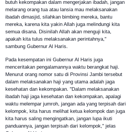
butuh kekompakan dalam mengerjakan ibadah, jangan
melarang orang tua atau lansia mau melaksanakan
ibadah dimasjid, silahkan bimbing mereka, bantu
mereka, karena kita yakin Allah juga melindungi kita
semua disana. Disinilah Allah akan menguji kita,
apakah kita tulus melaksanakan perintahnya,"
sambung Gubernur Al Haris.
Pada kesempatan ini Gubernur Al Haris juga
menceritakan pengalamannya waktu berangkat haji.
Menurut orang nomor satu di Provinsi Jambi tersebut
dalam melaksanakan haji yang utama adalah jaga
kesehatan dan kekompakan. "Dalam melaksanakan
ibadah haji jaga kesehatan dan kekompakan, apalagi
waktu melempar jumroh, jangan ada yang terpisah dari
kelompok, kita harus melihat ketua kelompok dan juga
kita harus saling mengingatkan, jangan lupa ikuti
panduannya, jangan terpisah dari kelompok," jelas