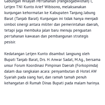
Gabungan Wilayah Pertahanan (Pangkogabwilhan) I,
Letjen TNI Kunto Arief Wibisono, melaksanakan
kunjungan kehormatan ke Kabupaten Tanjung Jabung
Barat (Tanjab Barat). Kunjungan ini tidak hanya menjadi
simbol sinergi antara militer dan pemerintahan daerah,
tetapi juga membuka jalan baru menuju penguatan
pertahanan kawasan dan pembangunan strategis
pesisir.
Kedatangan Letjen Kunto disambut langsung oleh
Bupati Tanjab Barat, Drs. H. Anwar Sadat, M.Ag., bersama
unsur Forum Koordinasi Pimpinan Daerah (Forkopimda)
dalam dua rangkaian acara: penyambutan di Hotel AW
Syariah pada siang hari, dan ramah tamah penuh
kehangatan di Rumah Dinas Bupati pada malam harinya.