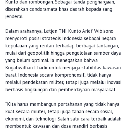
Kunto dan rombongan. Sebagai tanda penghargaan,
diserahkan cenderamata khas daerah kepada sang
jenderal.
Dalam arahannya, Letjen TNI Kunto Arief Wibisono
menyoroti posisi strategis Indonesia sebagai negara
kepulauan yang rentan terhadap berbagai tantangan,
mulai dari geopolitik hingga pengelolaan sumber daya
yang belum optimal. Ia menegaskan bahwa
Kogabwilhan I hadir untuk menjaga stabilitas kawasan
barat Indonesia secara komprehensif, tidak hanya
melalui pendekatan militer, tetapi juga melalui inovasi
berbasis lingkungan dan pemberdayaan masyarakat.
“Kita harus membangun pertahanan yang tidak hanya
kuat secara militer, tetapi juga tahan secara sosial,
ekonomi, dan teknologi. Salah satu cara terbaik adalah
membentuk kawasan dan desa mandiri berbasis