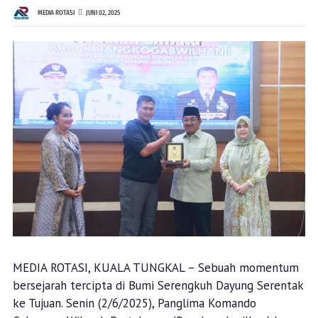
MEDIA ROTASI
JUNI 02, 2025
MEDIA ROTASI, KUALA TUNGKAL – Sebuah momentum
bersejarah tercipta di Bumi Serengkuh Dayung Serentak
ke Tujuan. Senin (2/6/2025), Panglima Komando