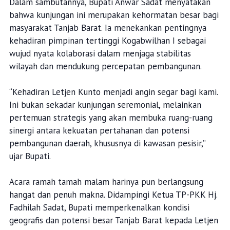
Dalam sambutannya, Bupati Anwar Sadat menyatakan
bahwa kunjungan ini merupakan kehormatan besar bagi
masyarakat Tanjab Barat. Ia menekankan pentingnya
kehadiran pimpinan tertinggi Kogabwilhan I sebagai
wujud nyata kolaborasi dalam menjaga stabilitas
wilayah dan mendukung percepatan pembangunan.
“Kehadiran Letjen Kunto menjadi angin segar bagi kami.
Ini bukan sekadar kunjungan seremonial, melainkan
pertemuan strategis yang akan membuka ruang-ruang
sinergi antara kekuatan pertahanan dan potensi
pembangunan daerah, khususnya di kawasan pesisir,”
ujar Bupati.
Acara ramah tamah malam harinya pun berlangsung
hangat dan penuh makna. Didampingi Ketua TP-PKK Hj.
Fadhilah Sadat, Bupati memperkenalkan kondisi
geografis dan potensi besar Tanjab Barat kepada Letjen