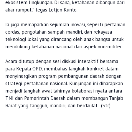
ekosistem lingkungan. Di sana, ketahanan dibangun dari
akar rumput,” tegas Letjen Kunto.
Ia juga memaparkan sejumlah inovasi, seperti pertanian
cerdas, pengolahan sampah mandiri, dan rekayasa
teknologi lokal yang dirancang oleh anak bangsa untuk
mendukung ketahanan nasional dari aspek non-militer.
Acara ditutup dengan sesi diskusi interaktif bersama
para Kepala OPD, membahas langkah konkret dalam
menyinergikan program pembangunan daerah dengan
strategi pertahanan nasional. Kunjungan ini diharapkan
menjadi langkah awal lahirnya kolaborasi nyata antara
TNI dan Pemerintah Daerah dalam membangun Tanjab
Barat yang tangguh, mandiri, dan berdaulat. (Str)