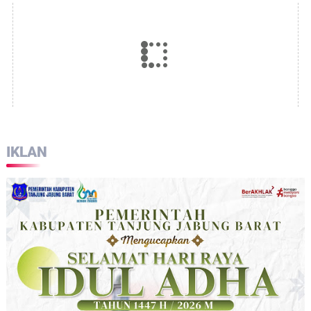
IKLAN