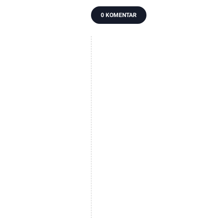
0 KOMENTAR