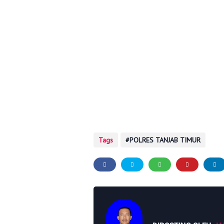
Tags
POLRES TANJAB TIMUR