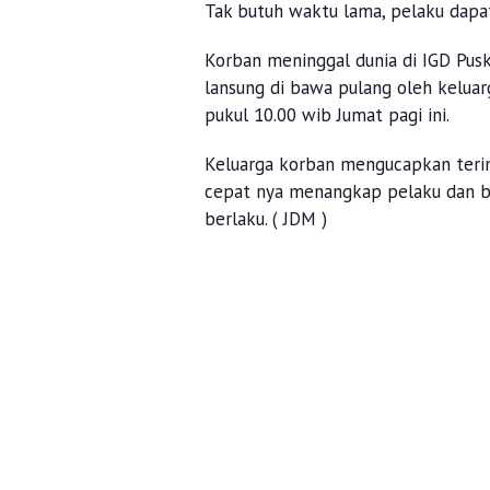
Tak butuh waktu lama, pelaku dapa
Korban meninggal dunia di IGD Pus
lansung di bawa pulang oleh keluar
pukul 10.00 wib Jumat pagi ini.
Keluarga korban mengucapkan terim
cepat nya menangkap pelaku dan b
berlaku. ( JDM )