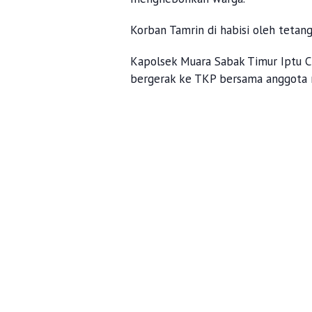
Korban Tamrin di habisi oleh tetang
Kapolsek Muara Sabak Timur Iptu C
bergerak ke TKP bersama anggota 