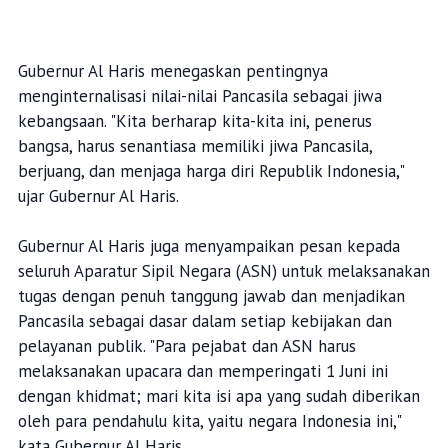
Gubernur Al Haris menegaskan pentingnya
menginternalisasi nilai-nilai Pancasila sebagai jiwa
kebangsaan. "Kita berharap kita-kita ini, penerus
bangsa, harus senantiasa memiliki jiwa Pancasila,
berjuang, dan menjaga harga diri Republik Indonesia,"
ujar Gubernur Al Haris.
Gubernur Al Haris juga menyampaikan pesan kepada
seluruh Aparatur Sipil Negara (ASN) untuk melaksanakan
tugas dengan penuh tanggung jawab dan menjadikan
Pancasila sebagai dasar dalam setiap kebijakan dan
pelayanan publik. "Para pejabat dan ASN harus
melaksanakan upacara dan memperingati 1 Juni ini
dengan khidmat; mari kita isi apa yang sudah diberikan
oleh para pendahulu kita, yaitu negara Indonesia ini,"
kata Gubernur Al Haris.