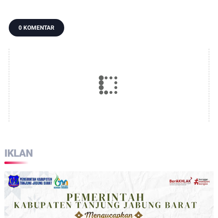
0 KOMENTAR
IKLAN