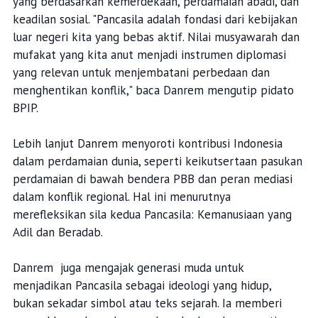
yang berdasarkan kemerdekaan, perdamaian abadi, dan
keadilan sosial. "Pancasila adalah fondasi dari kebijakan
luar negeri kita yang bebas aktif. Nilai musyawarah dan
mufakat yang kita anut menjadi instrumen diplomasi
yang relevan untuk menjembatani perbedaan dan
menghentikan konflik," baca Danrem mengutip pidato
BPIP.
Lebih lanjut Danrem menyoroti kontribusi Indonesia
dalam perdamaian dunia, seperti keikutsertaan pasukan
perdamaian di bawah bendera PBB dan peran mediasi
dalam konflik regional. Hal ini menurutnya
merefleksikan sila kedua Pancasila: Kemanusiaan yang
Adil dan Beradab.
Danrem juga mengajak generasi muda untuk
menjadikan Pancasila sebagai ideologi yang hidup,
bukan sekadar simbol atau teks sejarah. Ia memberi