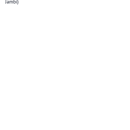
Jambi)